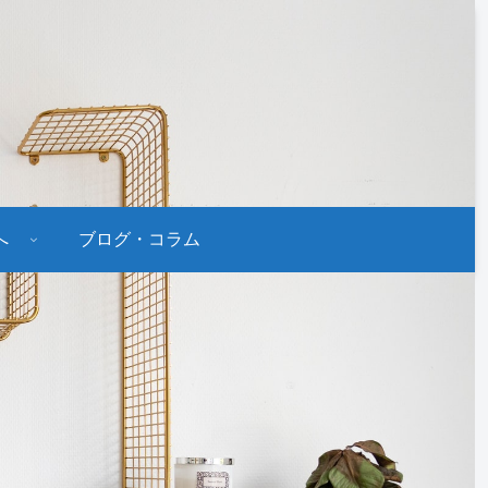
へ
ブログ・コラム