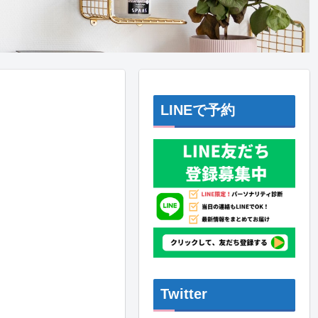
LINEで予約
Twitter