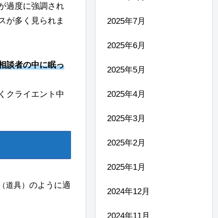
が過度に強調され
スが多く見られま
2025年7月
2025年6月
相談者の中に眠っ
2025年5月
くクライエント中
2025年4月
2025年3月
2025年2月
2025年1月
のように適
（道具）
2024年12月
2024年11月