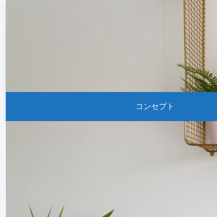
コンセプト