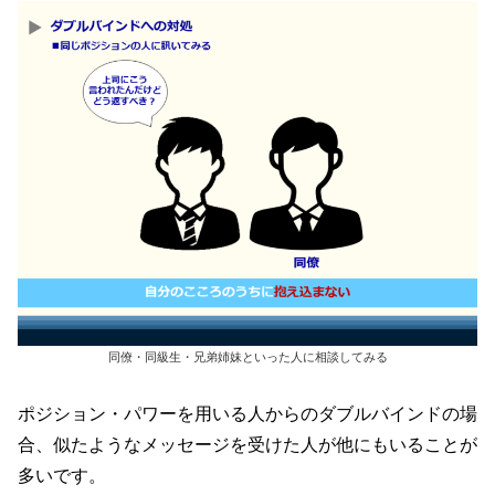
同僚・同級生・兄弟姉妹といった人に相談してみる
ポジション・パワーを用いる人からのダブルバインドの場
合、似たようなメッセージを受けた人が他にもいることが
多いです。