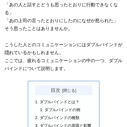
「あの人と話すとどうも思ったとおりに行動できなくな
る」
「あの上司の言ったとおりにしたのになぜか怒られた」
そう思ったことはありませんか。
こうした人とのコミュニケーションにはダブルバインドが
隠れているかもしれません。
ここでは、疲れるコミュニケーションの中の一つ、ダブル
バインドについて説明します。
目次
ダブルバインドとは？
ダブルバインドの例
ダブルバインドの種類
ダブルバインドの原因と影響