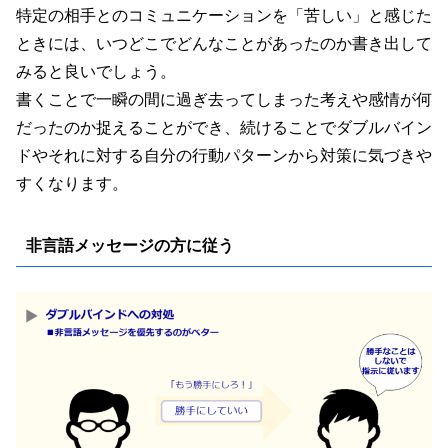
特定の相手とのコミュニケーションを「苦しい」と感じた
ときには、いつどこでどんなことがあったのか書き出して
みると良いでしょう。
書くことで一瞬の間に過ぎ去ってしまった考えや感情が何
だったのか捉えることができ、続けることでダブルバイン
ドやそれに対する自分の行動パターンから対策に気づきや
すくなります。
非言語メッセージの方に従う