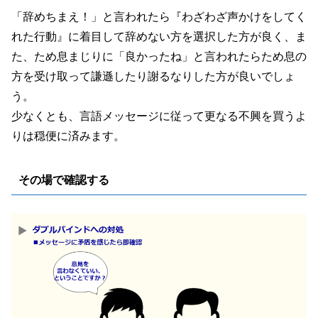
「辞めちまえ！」と言われたら『わざわざ声かけをしてく
れた行動』に着目して辞めない方を選択した方が良く、ま
た、ため息まじりに「良かったね」と言われたらため息の
方を受け取って謙遜したり謝るなりした方が良いでしょ
う。
少なくとも、言語メッセージに従って更なる不興を買うよ
りは穏便に済みます。
その場で確認する