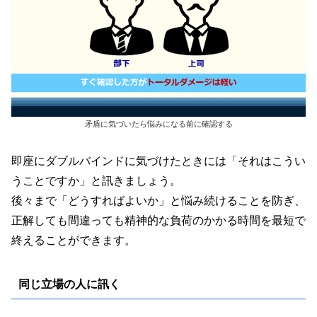
矛盾に気づいたら悩みになる前に確認する
即座にダブルバインドに気づけたときには「それはこうい
うことですか」と訊きましょう。
後々まで「どうすればよいか」と悩み続けることを防ぎ、
正解しても間違っても精神的な負荷のかかる時間を最短で
終えることができます。
同じ立場の人に訊く