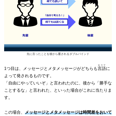
先に言ったことを後から覆されるダブルバインド
セリフ
1つ目は、メッセージとメタメッセージがどちらも
言語
に
よって発されるものです。
「自由にやっていいぞ」と言われたのに、後から「勝手な
ことするな」と言われた、といった場合がこれに当たりま
す。
この場合、
メッセージとメタメッセージは時間差をおいて