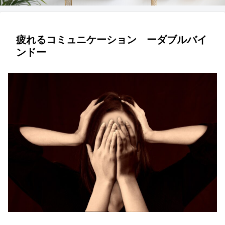
疲れるコミュニケーション ーダブルバイ
ンドー