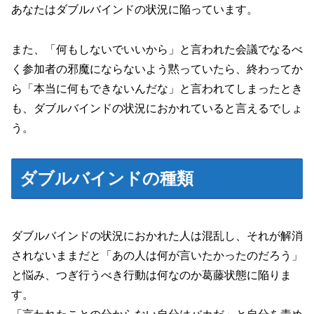
あなたはダブルバインドの状況に陥っています。
また、「何もしないでいいから」と言われた会議でなるべ
く参加者の邪魔にならないよう黙っていたら、終わってか
ら「本当に何もできないんだな」と言われてしまったとき
も、ダブルバインドの状況におかれていると言えるでしょ
う。
ダブルバインドの種類
ダブルバインドの状況におかれた人は混乱し、それが解消
されないままだと「あの人は何が言いたかったのだろう」
と悩み、つぎ行うべき行動は何なのか葛藤状態に陥りま
す。