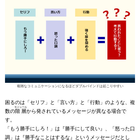
複雑なコミュニケーションになるほどダブルバインドは起こりやすい
困るのは「セリフ」と「言い方」と「行動」のような、複
モジュール
数の
階層
から発されているメッセージが異なる場合で
す。
「もう勝手にしろ！」は『勝手にして良い』、「怒った口
調」は『勝手なことはするな』というメッセージだとし