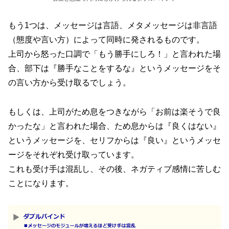
もう1つは、メッセージは言語、メタメッセージは非言語
（態度や言い方）
によって同時に発されるものです。
上司から怒った口調で「もう勝手にしろ！」と言われた場
合、部下は『勝手なことをするな』というメッセージをそ
の言い方から受け取るでしょう。
もしくは、上司がため息をつきながら「お前は楽そうで良
かったな」と言われた場合、ため息からは『良くはない』
というメッセージを、セリフからは『良い』というメッセ
ージをそれぞれ受け取っています。
これも受け手は混乱し、その後、ネガティブ感情に苦しむ
ことになります。