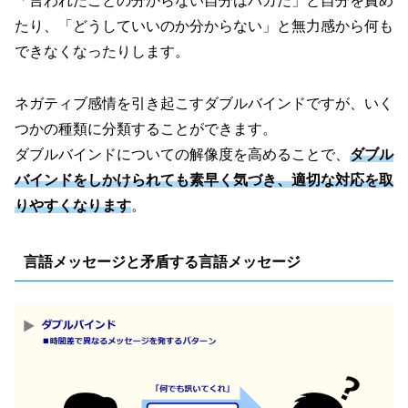
「言われたことの分からない自分はバカだ」と自分を責め
たり、「どうしていいのか分からない」と無力感から何も
できなくなったりします。
ネガティブ感情を引き起こすダブルバインドですが、いく
つかの種類に分類することができます。
ダブルバインドについての解像度を高めることで、
ダブル
バインドをしかけられても素早く気づき、適切な対応を取
りやすくなります
。
言語メッセージと矛盾する言語メッセージ