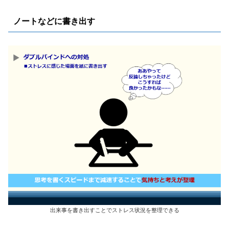
ノートなどに書き出す
出来事を書き出すことでストレス状況を整理できる