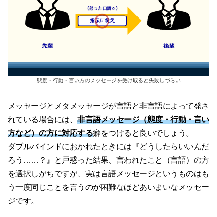
態度・行動・言い方のメッセージを受け取ると失敗しづらい
メッセージとメタメッセージが言語と非言語によって発さ
れている場合には、
非言語メッセージ
（態度・行動・言い
方など）
の方に対応する
癖をつけると良いでしょう。
ダブルバインドにおかれたときには『どうしたらいいんだ
ろう……？』と戸惑った結果、言われたこと
（言語）
の方
を選択しがちですが、実は言語メッセージというものはも
う一度同じことを言うのが困難なほどあいまいなメッセー
ジです。