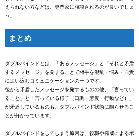
えられない方などは、専門家に相談されるのが良いでしょ
う。
まとめ
ダブルバインドとは、「あるメッセージ」と「それと矛盾
するメッセージ」を発することで相手を混乱・悩み・自責
に追い込むコミュニケーションの一つです。
後から矛盾したメッセージを発するものの他、「言ってい
ること」と「言っている様子
（口調・態度・行動など）
」
が矛盾しているものも、ダブルバインド状態に陥らせるこ
とが分かっています。
ダブルバインドをしてしまう原因は、役職や権威によるポ