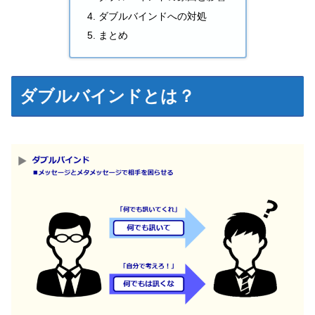
ダブルバインドへの対処
まとめ
ダブルバインドとは？