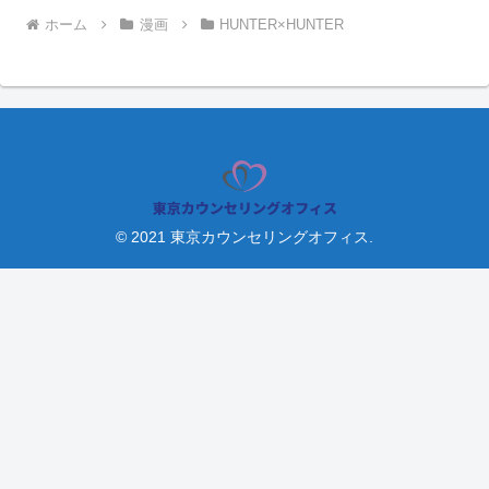
ホーム
漫画
HUNTER×HUNTER
© 2021 東京カウンセリングオフィス.