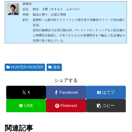
HUNTER×HUNTER
漫画
シェアする
X
Facebook
はてブ
LINE
Pinterest
コピー
関連記事