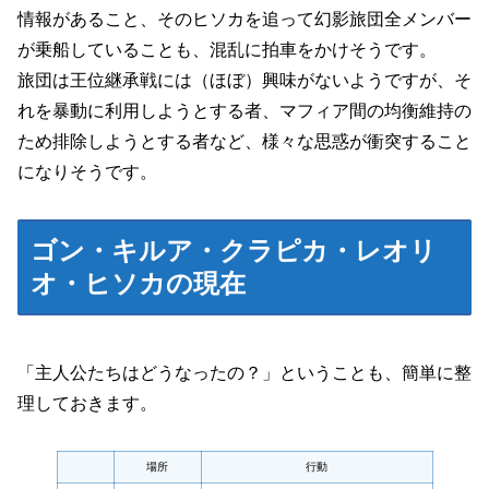
情報があること、そのヒソカを追って幻影旅団全メンバー
が乗船していることも、混乱に拍車をかけそうです。
旅団は王位継承戦には
（ほぼ）
興味がないようですが、そ
れを暴動に利用しようとする者、マフィア間の均衡維持の
ため排除しようとする者など、様々な思惑が衝突すること
になりそうです。
ゴン・キルア・クラピカ・レオリ
オ・ヒソカの現在
「主人公たちはどうなったの？」ということも、簡単に整
理しておきます。
場所
行動