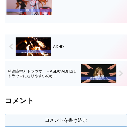
ADHD
発達障害とトラウマ －ASDやADHDは
トラウマになりやすいのか－
コメント
コメントを書き込む