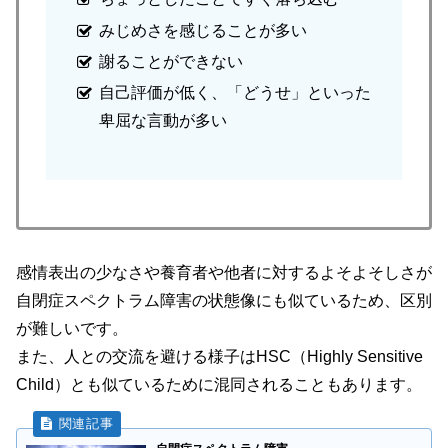
みじめさを感じることが多い
謝ることができない
自己評価が低く、「どうせ」といった
卑屈な言動が多い
感情表出の少なさや養育者や他者に対するよそよそしさが
自閉症スペクトラム障害の状態像にも似ているため、区別
が難しいです。
また、人との交流を避ける様子はHSC
（Highly Sensitive
Child）
とも似ているために混同されることもあります。