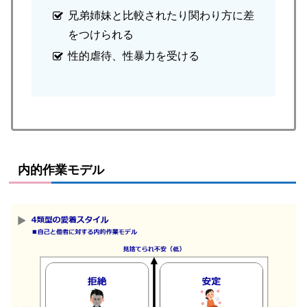
兄弟姉妹と比較されたり関わり方に差
をつけられる
性的虐待、性暴力を受ける
内的作業モデル