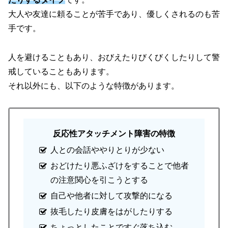
大人や友達に頼ることが苦手であり、優しくされるのも苦
手です。
人を避けることもあり、おびえたりびくびくしたりして警
戒していることもあります。
それ以外にも、以下のような特徴があります。
反応性アタッチメント障害の特徴
人との会話ややりとりが少ない
おどけたり悪ふざけをすることで他者
の注意関心を引こうとする
自己や他者に対して攻撃的になる
抜毛したり皮膚をはがしたりする
ちょっとしたことですぐ落ち込む