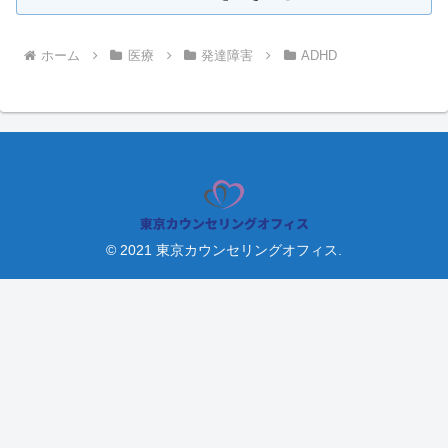
ホーム
医療
発達障害
ADHD
© 2021 東京カウンセリングオフィス.