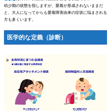
幼少期の状態を指しますが、愛着が形成されないままだ
と、大人になってからも愛着障害由来の症状に悩まされる
方も多くいます。
医学的な定義（診断）