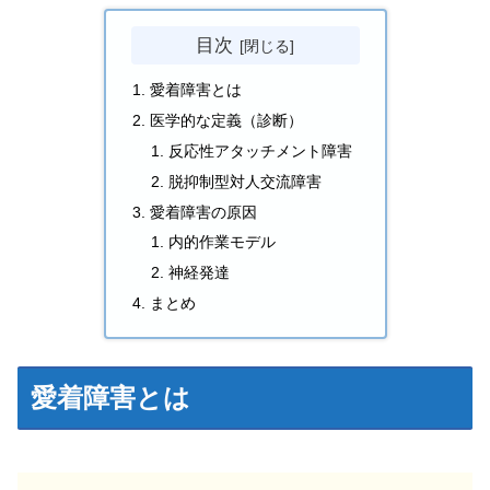
目次
愛着障害とは
医学的な定義（診断）
反応性アタッチメント障害
脱抑制型対人交流障害
愛着障害の原因
内的作業モデル
神経発達
まとめ
愛着障害とは