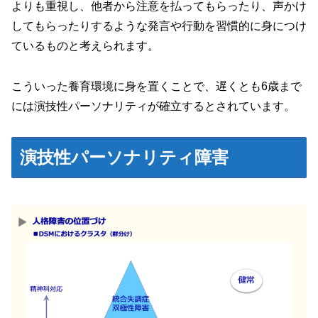
よりも重視し、他者から注意を払ってもらったり、声かけ
してもらったりするような発言や行動を習慣的に身につけ
ているものと考えられます。
こういった養育環境に身を置くことで、遅くとも6歳まで
には演技性パーソナリティが確立するとされています。
演技性パーソナリティ障害