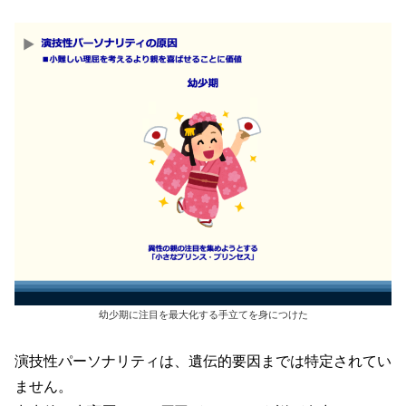
幼少期に注目を最大化する手立てを身につけた
演技性パーソナリティは、遺伝的要因までは特定されてい
ません。