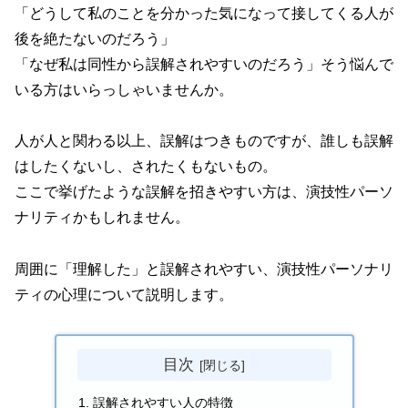
「どうして私のことを分かった気になって接してくる人が
後を絶たないのだろう」
「なぜ私は同性から誤解されやすいのだろう」そう悩んで
いる方はいらっしゃいませんか。
人が人と関わる以上、誤解はつきものですが、誰しも誤解
はしたくないし、されたくもないもの。
ここで挙げたような誤解を招きやすい方は、演技性パーソ
ナリティかもしれません。
周囲に「理解した」と誤解されやすい、演技性パーソナリ
ティの心理について説明します。
目次
誤解されやすい人の特徴