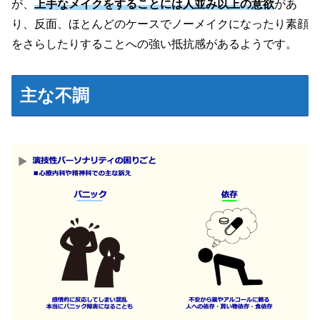
が、
上手なメイクをすることには人並み以上の意欲
があ
り、反面、ほとんどのケースでノーメイクになったり素顔
をさらしたりすることへの強い抵抗感があるようです。
主な不調