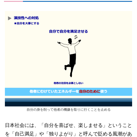
自分の身を削って他者の機嫌を取りに行くことを止める
日本社会には、「自分を喜ばせ、楽しませる」ということ
を「自己満足」や「独りよがり」と呼んで貶める風潮があ