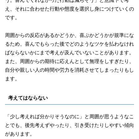
う。喜んでくれなかった行動は減らそう」と意識下で考
え、それに合わせた行動や態度を選択し身につけていくの
です。
周囲からの反応があるかどうか、喜ぶかどうかが規準にな
るため、喜んでもらった後でどのようなツケを払わなけれ
ばならないかにまで考えが及んでいないことがあります。
また、周囲からの期待に応えんとして無理をしすぎたり、
自分や親しい人の時間や労力を消耗させてしまったりもし
ます。
考えてはならない
「少し考えれば分かりそうなのに」と周囲が思うようなこ
とでも、後先考えずやったり、引き受けたりしやすい傾向
があります。