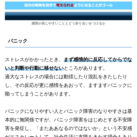
感情が高じやすいこととどう折り合いをつけるか
パニック
ストレスがかかったとき、
まず感情的に反応してからでな
いと判断や行動に移せない
ところがあります。
過大なストレスの場合には動揺したり混乱をきたしたり
し、その反応が更に感情をあおって、ますますパニックに
陥ってしまうことがあります。
パニックになりやすい人とパニック障害のなりやすさは基
本的に無関係ですが、パニック障害をはじめとする不安障
害を発症し、「またああなるのではないか」という不安感
がエスカレートして、社会生活に支障をきたす場合もあり