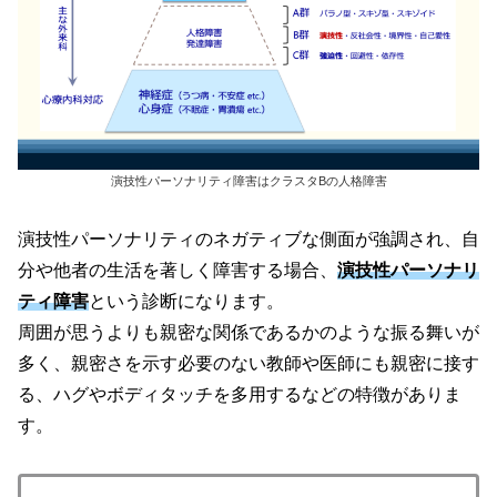
演技性パーソナリティ障害はクラスタBの人格障害
演技性パーソナリティのネガティブな側面が強調され、自
分や他者の生活を著しく障害する場合、
演技性パーソナリ
ティ障害
という診断になります。
周囲が思うよりも親密な関係であるかのような振る舞いが
多く、親密さを示す必要のない教師や医師にも親密に接す
る、ハグやボディタッチを多用するなどの特徴がありま
す。