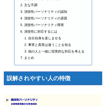
主な不調
演技性パーソナリティの認知
演技性パーソナリティの原因
演技性パーソナリティ障害
演技性に対応するには
自分自身を楽しませる
事実と真実は違うことを知る
他の人と一緒に現実的な対応を考える
まとめ
誤解されやすい人の特徴