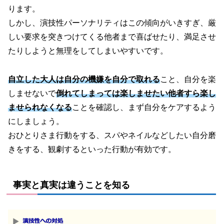
ります。
しかし、演技性パーソナリティはこの傾向がいきすぎ、厳
しい要求を突きつけてくる他者まで喜ばせたり、満足させ
たりしようと無理をしてしまいやすいです。
自立した大人は自分の機嫌を自分で取れる
こと、自分を楽
しませないで
倒れてしまっては楽しませたい他者すら楽し
ませられなくなる
ことを確認し、まず自分をケアするよう
にしましょう。
おひとりさま行動をする、スパやネイルなどしたい自分磨
きをする、観劇するといった行動が有効です。
事実と真実は違うことを知る