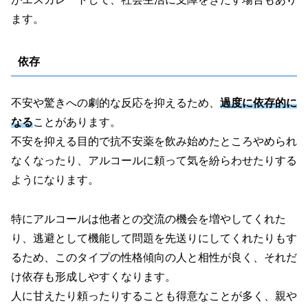
ます。
依存
不安や驚きへの劇的な反応を抑えるため、
過度に依存的に
なる
ことがあります。
不安を抑える目的で抗不安薬を飲み始めたところやめられ
なくなったり、アルコールに頼って気を紛らわせたりする
ようになります。
特にアルコールは他者との交流の機会を増やしてくれた
り、逃避として機能して問題を先送りにしてくれたりもす
るため、このタイプの性格傾向の人と相性が良く、それだ
け依存も形成しやすくなります。
人に甘えたり頼ったりすることも得意なことが多く、親や