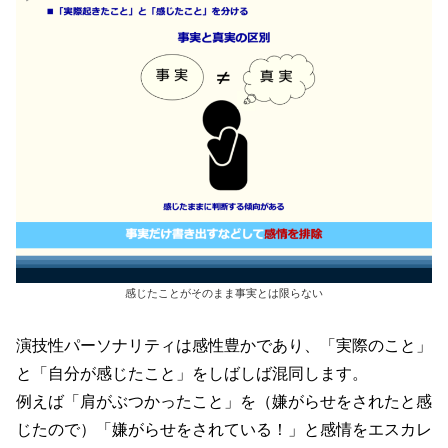
感じたことがそのまま事実とは限らない
演技性パーソナリティは感性豊かであり、「実際のこと」
と「自分が感じたこと」をしばしば混同します。
例えば「肩がぶつかったこと」を
（嫌がらせをされたと感
じたので）
「嫌がらせをされている！」と感情をエスカレ