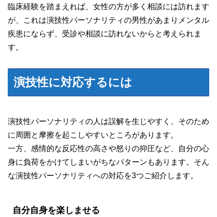
臨床経験を踏まえれば、女性の方が多く相談には訪れます
が、これは演技性パーソナリティの男性があまりメンタル
疾患にならず、受診や相談に訪れないからと考えられま
す。
演技性に対応するには
演技性パーソナリティの人は誤解を生じやすく、そのため
に周囲と摩擦を起こしやすいところがあります。
一方、感情的な反応性の高さや怒りの抑圧など、自分の心
身に負荷をかけてしまいがちなパターンもあります。そん
な演技性パーソナリティへの対応を3つご紹介します。
自分自身を楽しませる