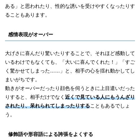
ある」と思われたり、性的な誘いを受けやすくなったりす
ることもあります。
感情表現がオーバー
大げさに喜んだり驚いたりすることで、それほど感動して
いるわけでもなくても、「大いに喜んでくれた！」「すご
く驚かせてしまった……」と、相手の心を揺れ動かしてし
まいがちです。
動きがオーバーだったり顔色を伺うときに上目遣いだった
りすると、相手だけでなく
近くで見ている人にもうんざり
されたり、呆れられてしまったりする
こともあるでしょ
う。
修飾語や形容語による誇張をよくする