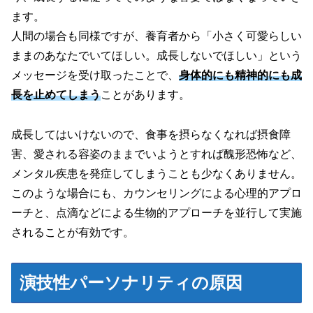
ます。
人間の場合も同様ですが、養育者から「小さく可愛らしい
ままのあなたでいてほしい。成長しないでほしい」という
メッセージを受け取ったことで、
身体的にも精神的にも成
長を止めてしまう
ことがあります。
成長してはいけないので、食事を摂らなくなれば摂食障
害、愛される容姿のままでいようとすれば醜形恐怖など、
メンタル疾患を発症してしまうことも少なくありません。
このような場合にも、カウンセリングによる心理的アプロ
ーチと、点滴などによる生物的アプローチを並行して実施
されることが有効です。
演技性パーソナリティの原因