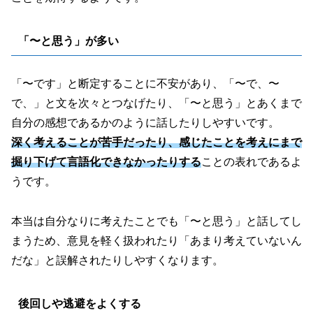
「〜と思う」が多い
「〜です」と断定することに不安があり、「〜で、〜
で、」と文を次々とつなげたり、「〜と思う」とあくまで
自分の感想であるかのように話したりしやすいです。
深く考えることが苦手だったり、感じたことを考えにまで
掘り下げて言語化できなかったりする
ことの表れであるよ
うです。
本当は自分なりに考えたことでも「〜と思う」と話してし
まうため、意見を軽く扱われたり「あまり考えていないん
だな」と誤解されたりしやすくなります。
後回しや逃避をよくする