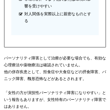
響を受けやすい
対人関係を実際以上に親密なものとす
る
パーソナリティ障害として治療が必要な場合でも、有効な
心理療法や薬物療法は確認されていません。
他の併存疾患として、拒食症や大食症などの摂食障害、パ
ニック障害、醜形恐怖などがあるとされます。
「女性の方が演技性パーソナリティ障害になりやすい」と
いう報告もありますが、女性特有のパーソナリティ障害で
はありません。