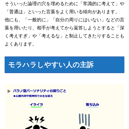
そういった論理の穴を埋めるために「常識的に考えて」や
「普通は」といった言葉をよく用いる傾向があります。
他にも、「一般的に」「自分の周りにはいない」などの言
葉を用いたり、相手が考えてから返答しようとすると「深
く考えすぎ」や「考えるな」と制止してきたりすることも
よくあります。
モラハラしやすい人の主訴