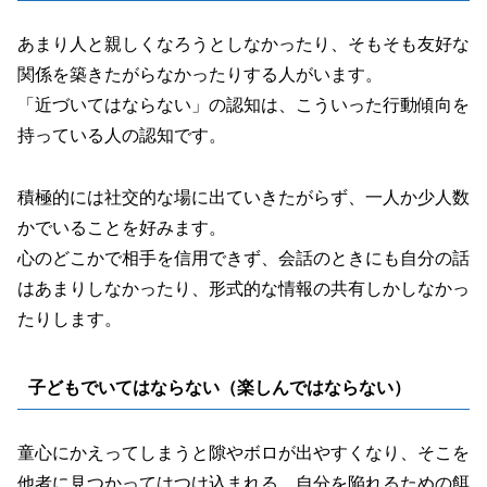
あまり人と親しくなろうとしなかったり、そもそも友好な
関係を築きたがらなかったりする人がいます。
「近づいてはならない」の認知は、こういった行動傾向を
持っている人の認知です。
積極的には社交的な場に出ていきたがらず、一人か少人数
かでいることを好みます。
心のどこかで相手を信用できず、会話のときにも自分の話
はあまりしなかったり、形式的な情報の共有しかしなかっ
たりします。
子どもでいてはならない（楽しんではならない）
童心にかえってしまうと隙やボロが出やすくなり、そこを
他者に見つかってはつけ込まれる、自分を陥れるための餌