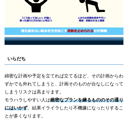
いらだち
綿密な計画や予定を立てれば立てるほど、その計画からわ
ずかでも外れてしまうと、計画そのものが台なしになって
しまうリスクは高まります。
モラハラしやすい人は
緻密なプランを練るもののその通り
にはいかず
、結果イライラしたり不機嫌になったりするこ
とが多くなります。