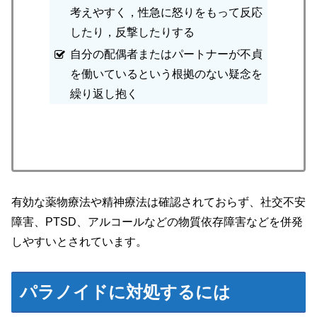
考えやすく，性急に怒りをもって反応
したり，反撃したりする
自分の配偶者またはパートナーが不貞
を働いているという根拠のない疑念を
繰り返し抱く
有効な薬物療法や精神療法は確認されておらず、社交不安
障害、PTSD、アルコールなどの物質依存障害などを併発
しやすいとされています。
パラノイドに対処するには