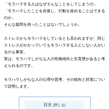
「モラハラする人はなぜそんなことをしてしまうの」
「モラハラしたことを自覚し、行動を改めることはできる
のか」
そんな疑問を持ったことはないでしょうか。
ストレスからモラハラをしているとも言われますが、同じ
ストレスがかかっていてもモラハラする人としない人がい
るのも事実。
実は、モラハラしがちな人の性格傾向と生育歴があると考
えられるのです。
モラハラしがちな人の心理や思考、その傾向と対策につい
て説明します。
目次