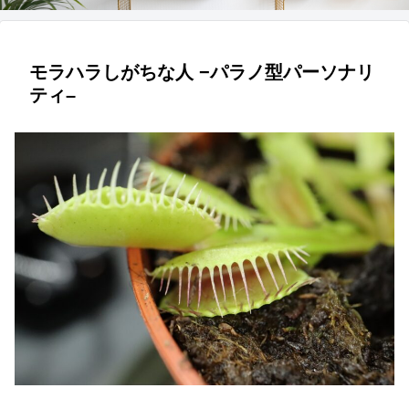
モラハラしがちな人 −パラノ型パーソナリ
ティ–