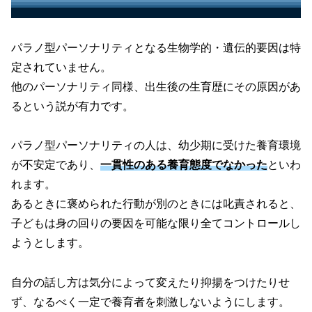
パラノ型パーソナリティとなる生物学的・遺伝的要因は特
定されていません。
他のパーソナリティ同様、出生後の生育歴にその原因があ
るという説が有力です。
パラノ型パーソナリティの人は、幼少期に受けた養育環境
が不安定であり、
一貫性のある養育態度でなかった
といわ
れます。
あるときに褒められた行動が別のときには叱責されると、
子どもは身の回りの要因を可能な限り全てコントロールし
ようとします。
自分の話し方は気分によって変えたり抑揚をつけたりせ
ず、なるべく一定で養育者を刺激しないようにします。