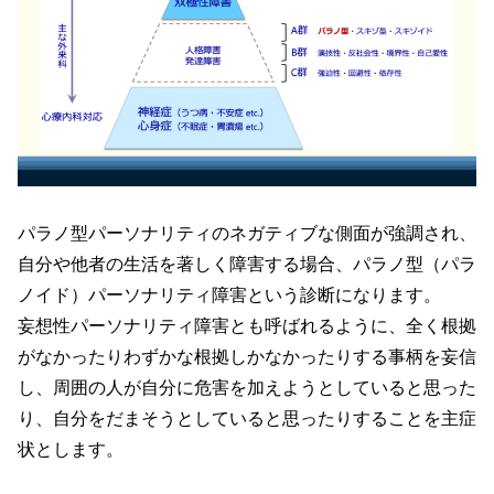
パラノ型パーソナリティのネガティブな側面が強調され、
自分や他者の生活を著しく障害する場合、パラノ型
（パラ
ノイド）
パーソナリティ障害という診断になります。
妄想性パーソナリティ障害とも呼ばれるように、全く根拠
がなかったりわずかな根拠しかなかったりする事柄を妄信
し、周囲の人が自分に危害を加えようとしていると思った
り、自分をだまそうとしていると思ったりすることを主症
状とします。