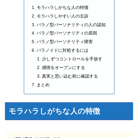
モラハラしがちな人の特徴
モラハラしやすい人の主訴
パラノ型パーソナリティの人の認知
パラノ型パーソナリティの原因
パラノ型パーソナリティ障害
パラノイドに対処するには
少しずつコントロールを手放す
感情をオープンにする
真実と思い込む前に確認する
まとめ
モラハラしがちな人の特徴