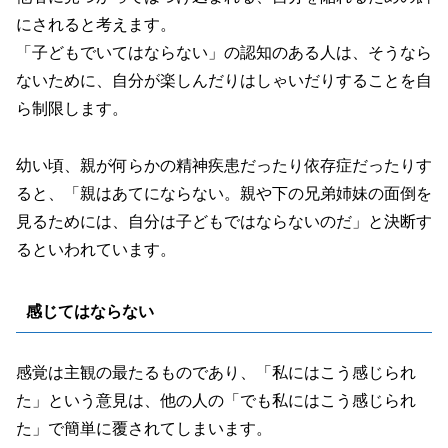
にされると考えます。
「子どもでいてはならない」の認知のある人は、そうなら
ないために、自分が楽しんだりはしゃいだりすることを自
ら制限します。
幼い頃、親が何らかの精神疾患だったり依存症だったりす
ると、「親はあてにならない。親や下の兄弟姉妹の面倒を
見るためには、自分は子どもではならないのだ」と決断す
るといわれています。
感じてはならない
感覚は主観の最たるものであり、「私にはこう感じられ
た」という意見は、他の人の「でも私にはこう感じられ
た」で簡単に覆されてしまいます。