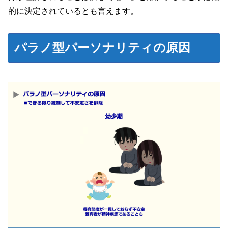
的に決定されているとも言えます。
パラノ型パーソナリティの原因