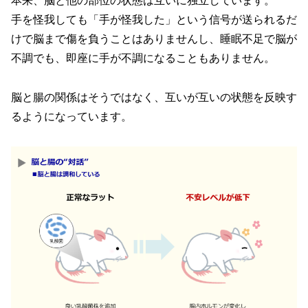
本来、脳と他の部位の状態は互いに独立しています。
手を怪我しても「手が怪我した」という信号が送られるだ
けで脳まで傷を負うことはありませんし、睡眠不足で脳が
不調でも、即座に手が不調になることもありません。
脳と腸の関係はそうではなく、互いが互いの状態を反映す
るようになっています。