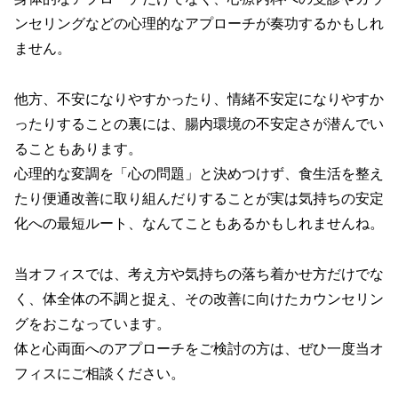
ンセリングなどの心理的なアプローチが奏功するかもしれ
ません。
他方、不安になりやすかったり、情緒不安定になりやすか
ったりすることの裏には、腸内環境の不安定さが潜んでい
ることもあります。
心理的な変調を「心の問題」と決めつけず、食生活を整え
たり便通改善に取り組んだりすることが実は気持ちの安定
化への最短ルート、なんてこともあるかもしれませんね。
当オフィスでは、考え方や気持ちの落ち着かせ方だけでな
く、体全体の不調と捉え、その改善に向けたカウンセリン
グをおこなっています。
体と心両面へのアプローチをご検討の方は、ぜひ一度当オ
フィスにご相談ください。