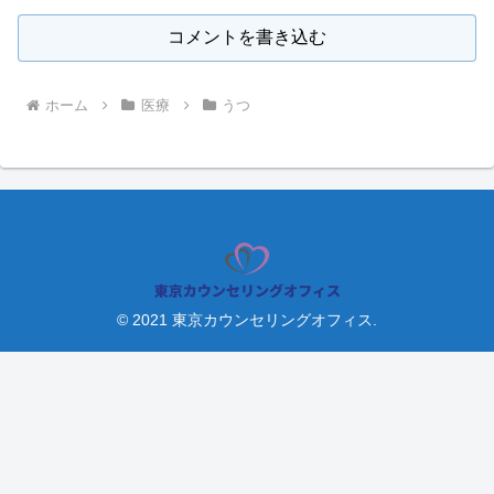
コメントを書き込む
ホーム
医療
うつ
© 2021 東京カウンセリングオフィス.