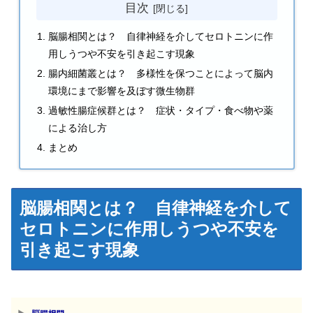
目次
脳腸相関とは？ 自律神経を介してセロトニンに作
用しうつや不安を引き起こす現象
腸内細菌叢とは？ 多様性を保つことによって脳内
環境にまで影響を及ぼす微生物群
過敏性腸症候群とは？ 症状・タイプ・食べ物や薬
による治し方
まとめ
脳腸相関とは？ 自律神経を介して
セロトニンに作用しうつや不安を
引き起こす現象