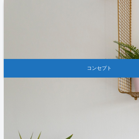
コンセプト