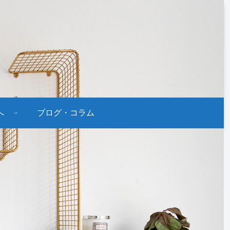
へ
ブログ・コラム