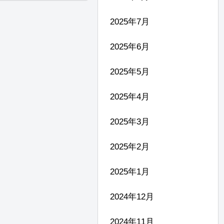
2025年7月
2025年6月
2025年5月
2025年4月
2025年3月
2025年2月
2025年1月
2024年12月
2024年11月